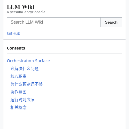
LLM Wiki
A personal encyclopedia
Search
GitHub
Contents
Orchestration Surface
它解决什么问题
核心职责
为什么预览还不够
协作意图
运行时对应层
相关概念