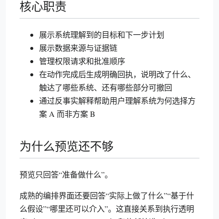
核心职责
展示系统理解到的目标和下一步计划
展示数据来源与证据链
管理权限请求和批准顺序
在动作完成后生成明确回执，说明改了什么、
触达了哪些系统、还有哪些部分可撤回
通过反事实解释帮助用户理解系统为何选择方
案 A 而非方案 B
为什么预览还不够
预览只回答“准备做什么”。
成熟的编排界面还要回答“实际上做了什么”“基于什
么假设”“哪里还可以介入”。这直接关系到执行透明