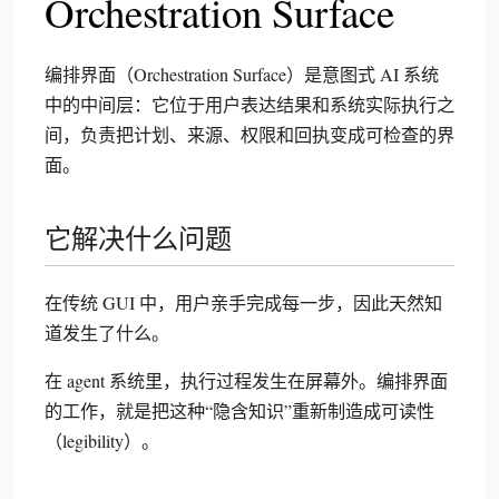
Orchestration Surface
编排界面（Orchestration Surface）是意图式 AI 系统
中的中间层：它位于用户表达结果和系统实际执行之
间，负责把计划、来源、权限和回执变成可检查的界
面。
它解决什么问题
在传统 GUI 中，用户亲手完成每一步，因此天然知
道发生了什么。
在 agent 系统里，执行过程发生在屏幕外。编排界面
的工作，就是把这种“隐含知识”重新制造成可读性
（legibility）。