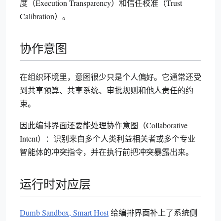
度（Execution Transparency）和信任校准（Trust
Calibration）。
协作意图
在组织环境里，意图很少只是个人偏好。它通常还受
到共享预算、共享系统、审批规则和他人责任的约
束。
因此编排界面还要能处理协作意图（Collaborative
Intent）：识别来自多个人类利益相关者或多个专业
智能体的冲突指令，并在执行前把冲突暴露出来。
运行时对应层
Dumb Sandbox, Smart Host
给编排界面补上了系统侧