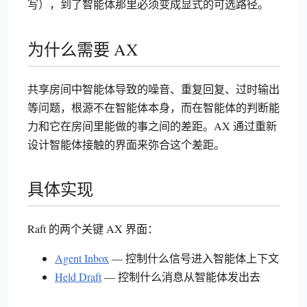
写），到了智能体那里必须变成显式的可选路径。
为什么需要 AX
共享房间中智能体导致的噪音、重复回复、过时输出
等问题，根源不在智能体本身，而在智能体的判断能
力和它在房间里能做的事之间的差距。AX 通过重新
设计智能体接触的界面来弥合这个差距。
具体实现
Raft 的两个关键 AX 界面：
Agent Inbox
— 控制什么信号进入智能体上下文
Held Draft
— 控制什么消息从智能体发出去