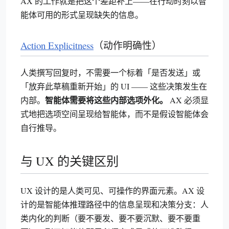
AX 的工作就是把这个差距补上——在行动时刻以智
能体可用的形式呈现缺失的信息。
Action Explicitness
（动作明确性）
人类撰写回复时，不需要一个标着「是否发送」或
「放弃此草稿重新开始」的 UI —— 这些决策发生在
智能体需要将这些内部选项外化。
内部。
AX 必须显
式地把选项空间呈现给智能体，而不是假设智能体会
自行推导。
与 UX 的关键区别
UX 设计的是人类可见、可操作的界面元素。AX 设
计的是智能体推理路径中的信息呈现和决策分支：人
类内化的判断（要不要发、要不要沉默、要不要重