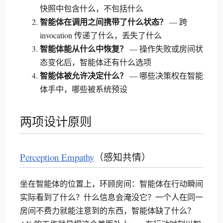
快照中包含什么，不包括什么
智能体在调用之间携带了什么状态？
— 跨
invocation 传递了什么，丢失了什么
智能体能从什么中恢复？
— 操作失败或房间状
态变化后，智能体还有什么选项
智能体被允许决定什么？
— 哪些决策权在智能
体手中，哪些被系统预设
两项设计原则
Perception Empathy
（感知共情）
坐在智能体的位置上，环顾房间：智能体在行动瞬间
实际看到了什么？什么信息会淹没它？一个人在同一
房间不费力就能注意到的东西，智能体缺了什么？