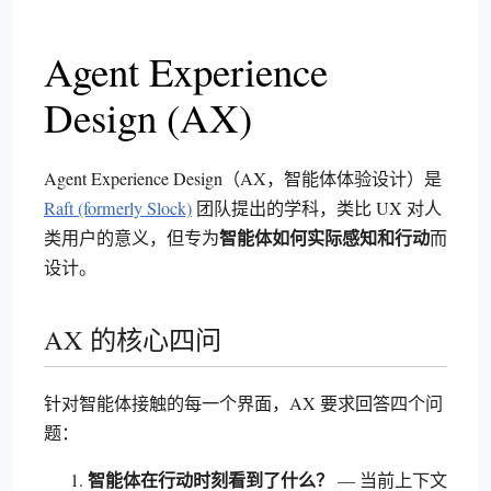
Agent Experience
Design (AX)
Agent Experience Design（AX，智能体体验设计）是
Raft (formerly Slock)
团队提出的学科，类比 UX 对人
智能体如何实际感知和行动
类用户的意义，但专为
而
设计。
AX 的核心四问
针对智能体接触的每一个界面，AX 要求回答四个问
题：
智能体在行动时刻看到了什么？
— 当前上下文