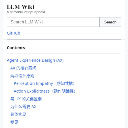
LLM Wiki
A personal encyclopedia
Search
GitHub
Contents
Agent Experience Design (AX)
AX 的核心四问
两项设计原则
Perception Empathy（感知共情）
Action Explicitness（动作明确性）
与 UX 的关键区别
为什么需要 AX
具体实现
参见