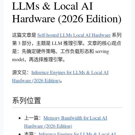
LLMs & Local AI
Hardware (2026 Edition)
这篇文章是
Self-hosted LLMs Local AI Hardware
系列
第 3 部分，主题是 LLM 推理引擎。文章的核心观点
是：先确定硬件策略、工作负载形态和 serving
model，再选择推理引擎。
源文见：
Inference Engines for LLMs & Local AI
Hardware (2026 Edition)
。
系列位置
上一篇：
Memory Bandwidth for Local AI
Hardware (2026 Edition)
本篇：
Inference Engines for LLMs & Local AI