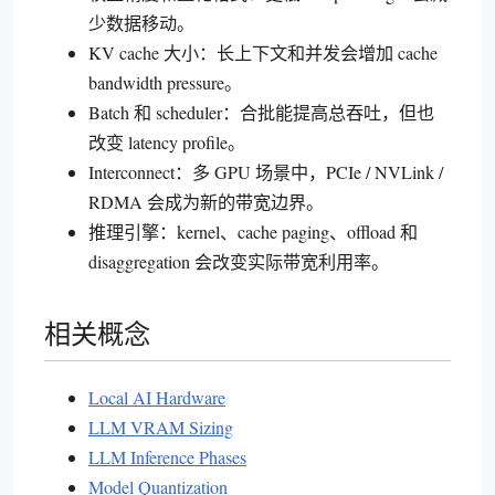
少数据移动。
KV cache 大小：长上下文和并发会增加 cache
bandwidth pressure。
Batch 和 scheduler：合批能提高总吞吐，但也
改变 latency profile。
Interconnect：多 GPU 场景中，PCIe / NVLink /
RDMA 会成为新的带宽边界。
推理引擎：kernel、cache paging、offload 和
disaggregation 会改变实际带宽利用率。
相关概念
Local AI Hardware
LLM VRAM Sizing
LLM Inference Phases
Model Quantization