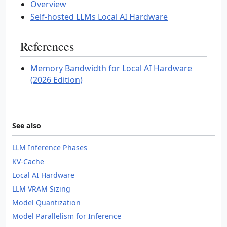
Overview
Self-hosted LLMs Local AI Hardware
References
Memory Bandwidth for Local AI Hardware
(2026 Edition)
See also
LLM Inference Phases
KV-Cache
Local AI Hardware
LLM VRAM Sizing
Model Quantization
Model Parallelism for Inference