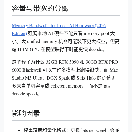
容量与带宽的分离
Memory Bandwidth for Local AI Hardware (2026
Edition)
强调本地 AI 硬件不能只看 memory pool 大
小。大 unified memory 机器可能装下更大模型，但高
端 HBM GPU 在模型装得下时能更快 decode。
这解释了为什么 32GB RTX 5090 和 96GB RTX PRO
6000 Blackwell 可以在许多模型上跑得很快，而 Mac
Studio M3 Ultra、DGX Spark 或 Strix Halo 的价值更
多来自单机容量或 coherent memory，而不是 raw
decode speed。
影响因素
权重精度和量化格式：更低 bits per weight 会减