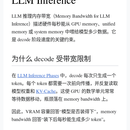
LLM 推理内存带宽（Memory Bandwidth for LLM
Inference）描述硬件每秒能从 GPU memory、unified
memory 或 system memory 中喂给模型多少数据。它
是 decode 阶段速度的关键约束。
为什么 decode 受带宽限制
在
LLM Inference Phases
中，decode 每次只生成一个
token。每个 token 都需要一次前向传播，并反复读取
模型权重和
KV-Cache
。这使 GPU 的数学单元常常
等待数据移动，瓶颈落在 memory bandwidth 上。
因此，VRAM 容量回答“模型是否装得下”，memory
bandwidth 回答“装下后每秒能生成多少 token”。