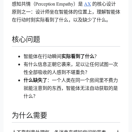
感知共情（Perception Empathy）是
AX
的核心设计
原则之一：设计师坐在智能体的位置上，理解智能体
在行动时刻实际看到了什么，以及缺少了什么。
核心问题
实际看到了什么
智能体在行动瞬间
？
有什么信息正朝它袭来，足以让任何试图一次
性全部吸收的人感到不堪重负？
什么缺失了
：一个人类在同一个房间里不费力
就能注意到的东西，智能体无法自动获取的是
什么？
为什么需要