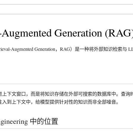
l-Augmented Generation (RAG
eval-Augmented Generation，RAG）是一种将外部知识检索
进上下文窗口，而是将知识存储在外部可搜索的数据库中。查询
注入到上下文中，给模型提供针对性的知识而非全部噪音。
Engineering 中的位置