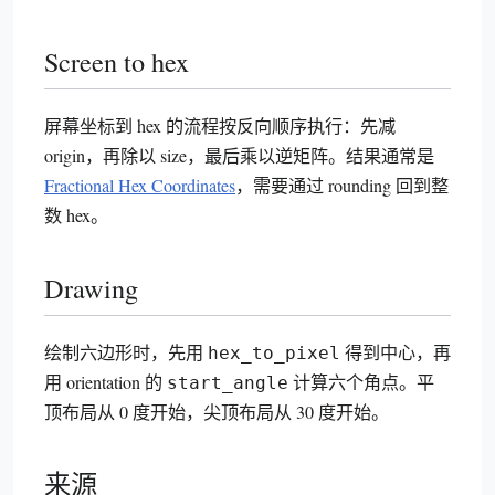
Screen to hex
屏幕坐标到 hex 的流程按反向顺序执行：先减
origin，再除以 size，最后乘以逆矩阵。结果通常是
Fractional Hex Coordinates
，需要通过 rounding 回到整
数 hex。
Drawing
绘制六边形时，先用
得到中心，再
hex_to_pixel
用 orientation 的
计算六个角点。平
start_angle
顶布局从 0 度开始，尖顶布局从 30 度开始。
来源