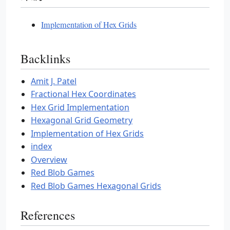
Implementation of Hex Grids
Backlinks
Amit J. Patel
Fractional Hex Coordinates
Hex Grid Implementation
Hexagonal Grid Geometry
Implementation of Hex Grids
index
Overview
Red Blob Games
Red Blob Games Hexagonal Grids
References