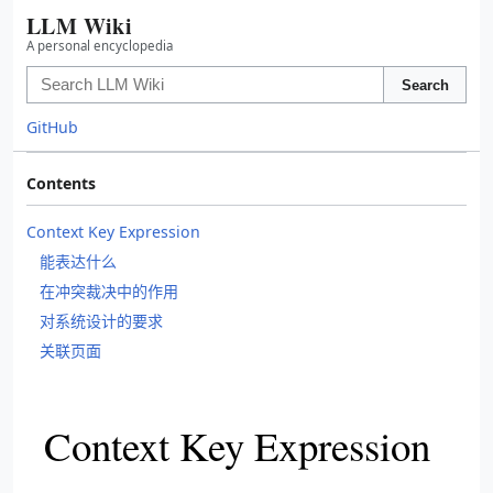
LLM Wiki
A personal encyclopedia
Search
GitHub
Contents
Context Key Expression
能表达什么
在冲突裁决中的作用
对系统设计的要求
关联页面
Context Key Expression