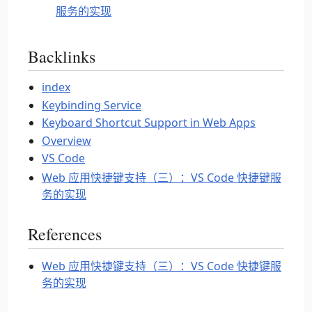
服务的实现
Backlinks
index
Keybinding Service
Keyboard Shortcut Support in Web Apps
Overview
VS Code
Web 应用快捷键支持（三）：VS Code 快捷键服
务的实现
References
Web 应用快捷键支持（三）：VS Code 快捷键服
务的实现