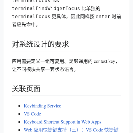
terminalFocus &&
比单独的
terminalFindWidgetFocus
更具体，因此同样按
时前
terminalFocus
enter
者应先命中。
对系统设计的要求
应用需要定义一组可复用、足够通用的 context key，
让不同模块共享一套状态语言。
关联页面
Keybinding Service
VS Code
Keyboard Shortcut Support in Web Apps
Web 应用快捷键支持（三）：VS Code 快捷键