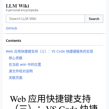
LLM Wiki
A personal encyclopedia
Search
GitHub
Contents
Web 应用快捷键支持（三）：VS Code 快捷键服务的实现
核心贡献
在当前 wiki 中的位置
源文件校对说明
关联页面
Web 应用快捷键支持
（三）：VS Code 快捷