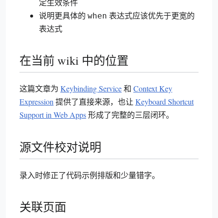
定生效条件
说明更具体的
表达式应该优先于更宽的
when
表达式
在当前 wiki 中的位置
这篇文章为
Keybinding Service
和
Context Key
Expression
提供了直接来源，也让
Keyboard Shortcut
Support in Web Apps
形成了完整的三层闭环。
源文件校对说明
录入时修正了代码示例排版和少量错字。
关联页面