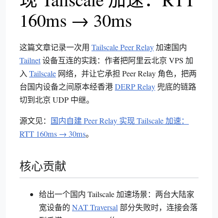
160ms → 30ms
这篇文章记录一次用
Tailscale Peer Relay
加速国内
Tailnet
设备互连的实践：作者把阿里云北京 VPS 加
入
Tailscale
网络，并让它承担 Peer Relay 角色，把两
台国内设备之间原本经香港
DERP Relay
兜底的链路
切到北京 UDP 中继。
源文见：
国内自建 Peer Relay 实现 Tailscale 加速：
RTT 160ms → 30ms
。
核心贡献
给出一个国内 Tailscale 加速场景：两台大陆家
宽设备的
NAT Traversal
部分失败时，连接会落