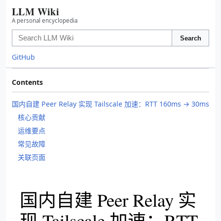
LLM Wiki
A personal encyclopedia
Search
GitHub
Contents
国内自建 Peer Relay 实现 Tailscale 加速：RTT 160ms → 30ms
核心贡献
运维要点
常见故障
关联页面
国内自建 Peer Relay 实
现 Tailscale 加速：RTT