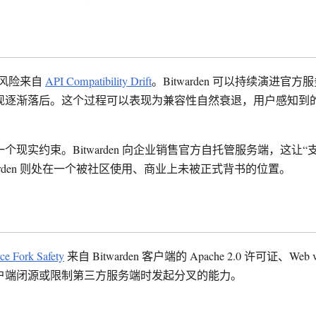
的主要风险来自
API Compatibility Drift
。Bitwarden 可以持续演进官
现逐渐落后。这个过程可以表现为兼容性自然衰退，用户感知到
。
个现实约束。Bitwarden 向企业销售官方自托管服务端，这让“
warden 则处在一个被社区使用、商业上未被正式背书的位置。
ce Fork Safety
来自 Bitwarden 客户端的 Apache 2.0 许可证、Web
户端闭源或限制第三方服务端时发起分叉的能力。