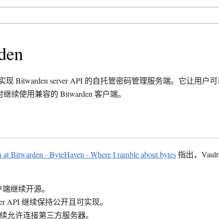
den
是一个实现 Bitwarden server API 的自托管密码管理服务端。它
续使用兼容的 Bitwarden 客户端。
 at Bitwarden - ByteHaven - Where I ramble about bytes
指出，Vaul
户端继续开源。
 server API 继续保持公开且可实现。
续允许连接第三方服务器。