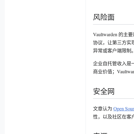
风险面
Vaultwarden 
协议，让第三方实
异常或客户端限制
企业自托管收入是一
商业价值；Vault
安全网
文章认为
Open Sour
性，以及社区在客