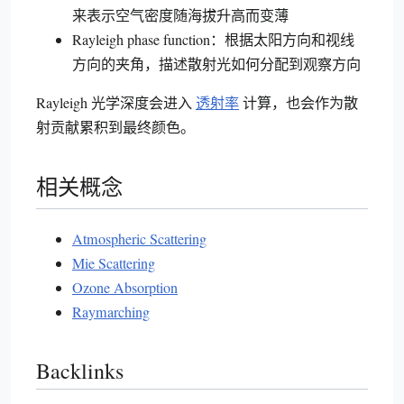
来表示空气密度随海拔升高而变薄
Rayleigh phase function：根据太阳方向和视线
方向的夹角，描述散射光如何分配到观察方向
Rayleigh 光学深度会进入
透射率
计算，也会作为散
射贡献累积到最终颜色。
相关概念
Atmospheric Scattering
Mie Scattering
Ozone Absorption
Raymarching
Backlinks