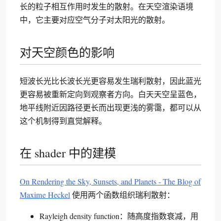
长的粒子相互作用时发生的散射。在天空渲染语境
中，它主要对应空气分子对太阳光的散射。
对天空颜色的影响
短波长光比长波长光更容易发生瑞利散射，因此蓝光
更容易被重新定向到观察者方向。白天天空呈蓝色，
地平线附近因路径更长而出现更浅的雾霭，都可以从
这个机制得到直觉解释。
在 shader 中的建模
On Rendering the Sky, Sunsets, and Planets - The Blog of
Maxime Heckel
使用两个函数组织瑞利散射：
Rayleigh density function：随高度指数衰减，用