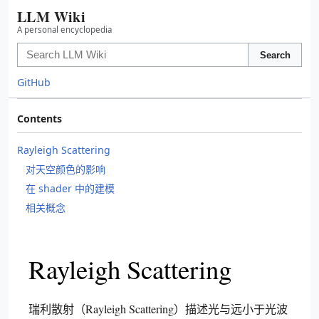
LLM Wiki
A personal encyclopedia
Search
GitHub
Contents
Rayleigh Scattering
对天空颜色的影响
在 shader 中的建模
相关概念
Rayleigh Scattering
瑞利散射（Rayleigh Scattering）描述光与远小于光波