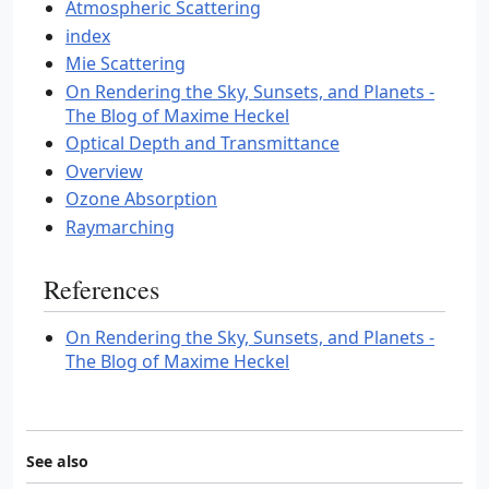
Atmospheric Scattering
index
Mie Scattering
On Rendering the Sky, Sunsets, and Planets -
The Blog of Maxime Heckel
Optical Depth and Transmittance
Overview
Ozone Absorption
Raymarching
References
On Rendering the Sky, Sunsets, and Planets -
The Blog of Maxime Heckel
See also