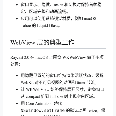
窗口显示、隐藏、resize 和切换时保持首帧稳
定、区域完整和动画流畅。
应用可以使用系统视觉材质，例如 macOS
Tahoe 的 Liquid Glass。
WebView 层的典型工作
Raycast 2.0 在 macOS 上围绕 WKWebView 做了多项
处理：
用隐藏但置前的窗口维持渲染活跃状态，缓解
WebKit 对不可见视图的动画和 timer 节流。
让 WKWebView 始终保持展开尺寸，避免窗口
从 compact 扩到 full-size 时出现空白区域。
用 Core Animation 替代
的默认动画 resize，保
NSWindow.setFrame