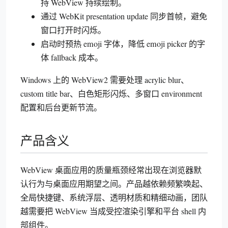
持 WebView 持续绘制。
通过 WebKit presentation update 同步首帧，避免
窗口打开时闪烁。
启动时预热 emoji 字体，降低 emoji picker 的字
体 fallback 成本。
Windows 上的 WebView2 需要处理 acrylic blur、
custom title bar、白色矩形闪烁、多窗口 environment
配置和后台更新节流。
产品含义
WebView 桌面应用的质量瓶颈经常出现在浏览器默
认行为与桌面应用期望之间。产品越依赖频繁唤起、
全局快捷键、系统浮层、透明材质和精细动画，团队
越需要把 WebView 当成受控渲染引擎和平台 shell 内
部组件。