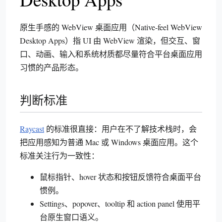
原生手感的 WebView 桌面应用（Native-feel WebView
Desktop Apps）指 UI 由 WebView 渲染，但交互、窗
口、动画、输入和系统材质都尽量符合平台桌面应用
习惯的产品形态。
判断标准
Raycast
的标准很直接：用户在不了解技术栈时，会
把应用感知为普通 Mac 或 Windows 桌面应用。这个
标准关注行为一致性：
鼠标指针、hover 状态和按钮反馈符合桌面平台
惯例。
Settings、popover、tooltip 和 action panel 使用平
台原生窗口语义。