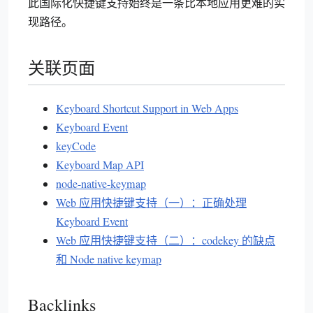
此国际化快捷键支持始终是一条比本地应用更难的实
现路径。
关联页面
Keyboard Shortcut Support in Web Apps
Keyboard Event
keyCode
Keyboard Map API
node-native-keymap
Web 应用快捷键支持（一）：正确处理
Keyboard Event
Web 应用快捷键支持（二）：codekey 的缺点
和 Node native keymap
Backlinks