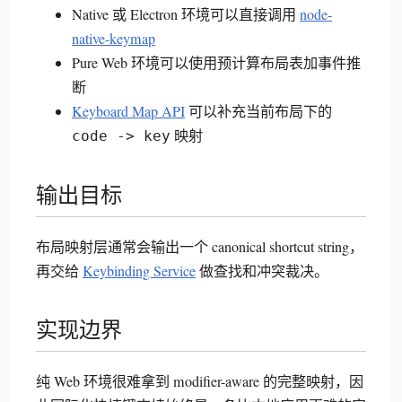
Native 或 Electron 环境可以直接调用
node-
native-keymap
Pure Web 环境可以使用预计算布局表加事件推
断
Keyboard Map API
可以补充当前布局下的
映射
code -> key
输出目标
布局映射层通常会输出一个 canonical shortcut string，
再交给
Keybinding Service
做查找和冲突裁决。
实现边界
纯 Web 环境很难拿到 modifier-aware 的完整映射，因