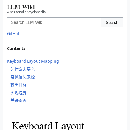
LLM Wiki
A personal encyclopedia
Search
GitHub
Contents
Keyboard Layout Mapping
为什么需要它
常见信息来源
输出目标
实现边界
关联页面
Keyboard Layout