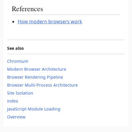
References
How modern browsers work
See also
Chromium
Modern Browser Architecture
Browser Rendering Pipeline
Browser Multi-Process Architecture
Site Isolation
index
JavaScript Module Loading
Overview