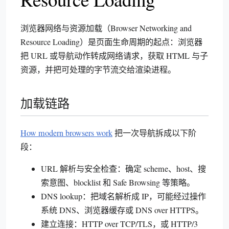
浏览器网络与资源加载（Browser Networking and
Resource Loading）是页面生命周期的起点：浏览器
把 URL 或导航动作转成网络请求，获取 HTML 与子
资源，并把可处理的字节流交给渲染进程。
加载链路
How modern browsers work
把一次导航拆成以下阶
段：
URL 解析与安全检查：确定 scheme、host、搜
索意图、blocklist 和 Safe Browsing 等策略。
DNS lookup：把域名解析成 IP，可能经过操作
系统 DNS、浏览器缓存或 DNS over HTTPS。
建立连接：HTTP over TCP/TLS，或 HTTP/3