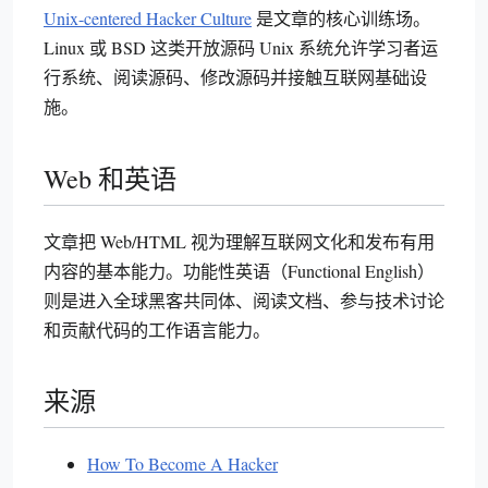
Unix-centered Hacker Culture
是文章的核心训练场。
Linux 或 BSD 这类开放源码 Unix 系统允许学习者运
行系统、阅读源码、修改源码并接触互联网基础设
施。
Web 和英语
文章把 Web/HTML 视为理解互联网文化和发布有用
内容的基本能力。功能性英语（Functional English）
则是进入全球黑客共同体、阅读文档、参与技术讨论
和贡献代码的工作语言能力。
来源
How To Become A Hacker