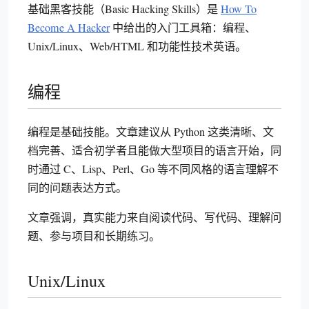
基础黑客技能（Basic Hacking Skills）是
How To
Become A Hacker
中给出的入门工具箱：编程、
Unix/Linux、Web/HTML 和功能性技术英语。
编程
编程是基础技能。文章建议从 Python 这类清晰、文
档完善、适合初学者且能做大型项目的语言开始，同
时通过 C、Lisp、Perl、Go 等不同风格的语言理解不
同的问题表达方式。
文章强调，真实能力来自阅读代码、写代码、理解问
题、参与项目和长期练习。
Unix/Linux