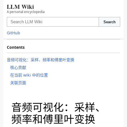
LLM Wiki
A personal encyclopedia
Search
GitHub
Contents
音频可视化：采样、频率和傅里叶变换
核心贡献
在当前 wiki 中的位置
关联页面
音频可视化：采样、
频率和傅里叶变换