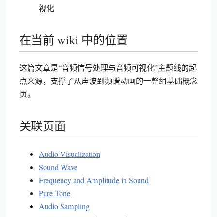
视化
在当前 wiki 中的位置
这篇文章是“音频信号处理与音频可视化”主题线的起
点来源，支撑了从声波到频谱动画的一整组基础概念
页。
关联页面
Audio Visualization
Sound Wave
Frequency and Amplitude in Sound
Pure Tone
Audio Sampling